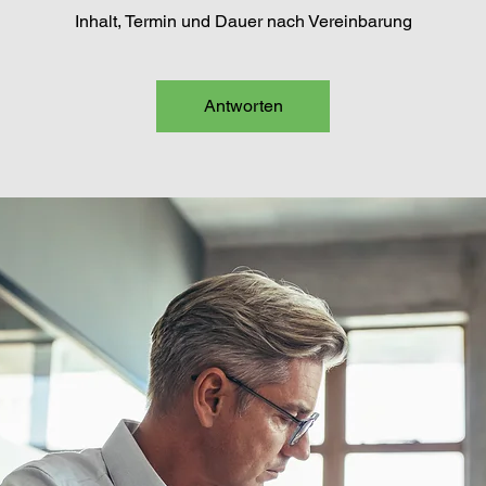
Inhalt, Termin und Dauer nach Vereinbarung
Antworten