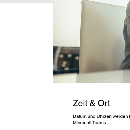
Zeit & Ort
Datum und Uhrzeit werden
Microsoft Teams