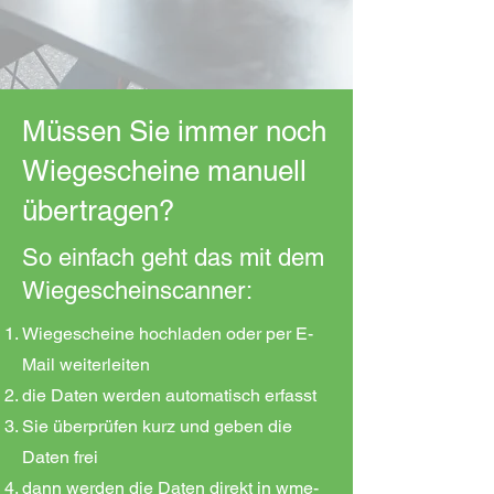
Müssen Sie immer noch
Wiegescheine manuell
übertragen?
So einfach geht das mit dem
Wiegescheinscanner:
Wiegescheine hochladen oder per E-
Mail weiterleiten
die Daten werden automatisch erfasst
Sie überprüfen kurz und geben die
Daten frei
dann werden die Daten direkt in wme-