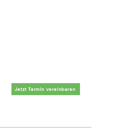
Jetzt Termin vereinbaren