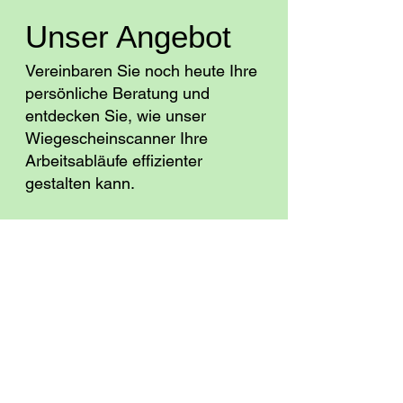
Unser Angebot
Vereinbaren Sie noch heute Ihre
persönliche Beratung und
entdecken Sie, wie unser
Wiegescheinscanner Ihre
Arbeitsabläufe effizienter
gestalten kann.
Jetzt Termin vereinbaren!
Anrede
Vorname
Nachname