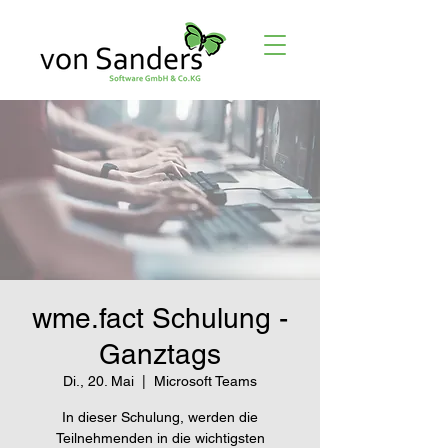
wme.fact Schulung -
Ganztags
Di., 20. Mai
  |  
Microsoft Teams
In dieser Schulung, werden die
Teilnehmenden in die wichtigsten