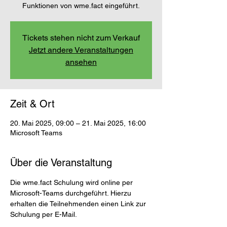
Funktionen von wme.fact eingeführt.
Tickets stehen nicht zum Verkauf
Jetzt andere Veranstaltungen
ansehen
Zeit & Ort
20. Mai 2025, 09:00 – 21. Mai 2025, 16:00
Microsoft Teams
Über die Veranstaltung
Die wme.fact Schulung wird online per 
Microsoft-Teams durchgeführt. Hierzu 
erhalten die Teilnehmenden einen Link zur 
Schulung per E-Mail.