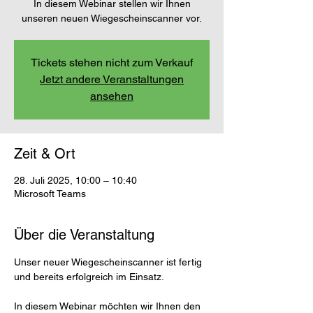
In diesem Webinar stellen wir Ihnen
unseren neuen Wiegescheinscanner vor.
Tickets stehen nicht zum Verkauf
Jetzt andere Veranstaltungen
ansehen
Zeit & Ort
28. Juli 2025, 10:00 – 10:40
Microsoft Teams
Über die Veranstaltung
Unser neuer Wiegescheinscanner ist fertig 
und bereits erfolgreich im Einsatz.
In diesem Webinar möchten wir Ihnen den 